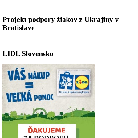
Projekt podpory žiakov z Ukrajiny v
Bratislave
LIDL Slovensko