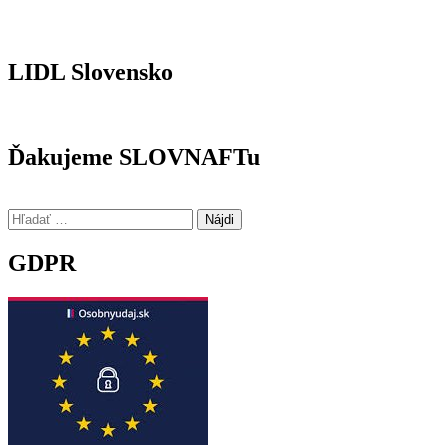
LIDL Slovensko
Ďakujeme SLOVNAFTu
Hľadať:
GDPR