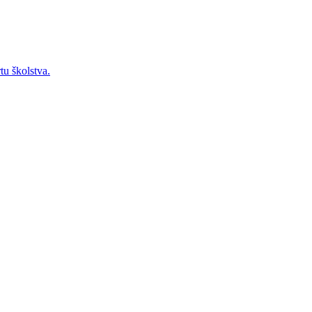
tu školstva.