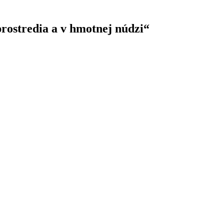
rostredia a v hmotnej núdzi“