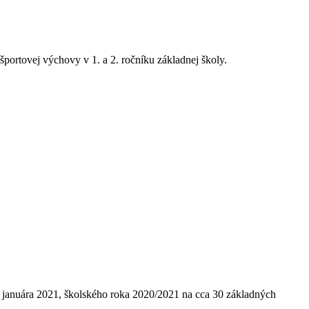
ortovej výchovy v 1. a 2. ročníku základnej školy.
d januára 2021, školského roka 2020/2021 na cca 30 základných