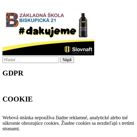
Hľadať:
GDPR
COOKIE
Webová stránka nepoužíva žiadne reklamné, analytické alebo iné
súkromie ohrozujúce cookies. Žiadne cookies sa nezdieľajú s tretími
stranami.