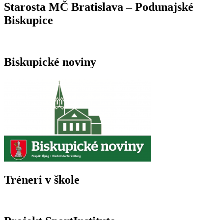
Starosta MČ Bratislava – Podunajské
Biskupice
Biskupické noviny
Tréneri v škole