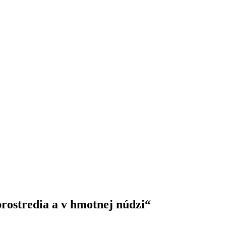
rostredia a v hmotnej núdzi“