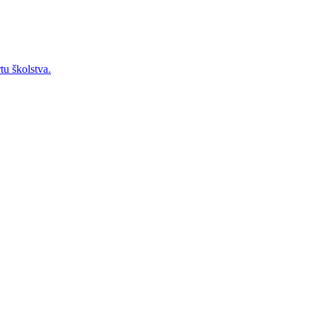
tu školstva.