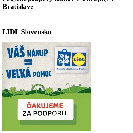
Bratislave
LIDL Slovensko