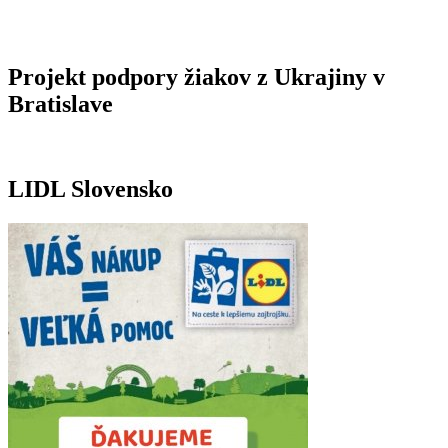
Projekt podpory žiakov z Ukrajiny v
Bratislave
LIDL Slovensko