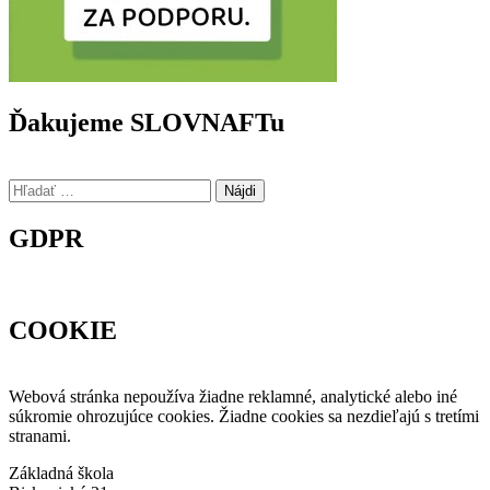
Ďakujeme SLOVNAFTu
Hľadať:
GDPR
COOKIE
Webová stránka nepoužíva žiadne reklamné, analytické alebo iné
súkromie ohrozujúce cookies. Žiadne cookies sa nezdieľajú s tretími
stranami.
Základná škola