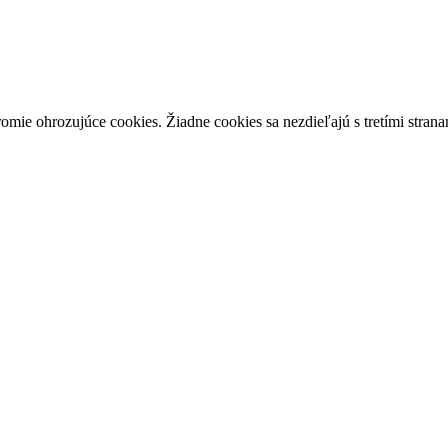
mie ohrozujúce cookies. Žiadne cookies sa nezdieľajú s tretími strana