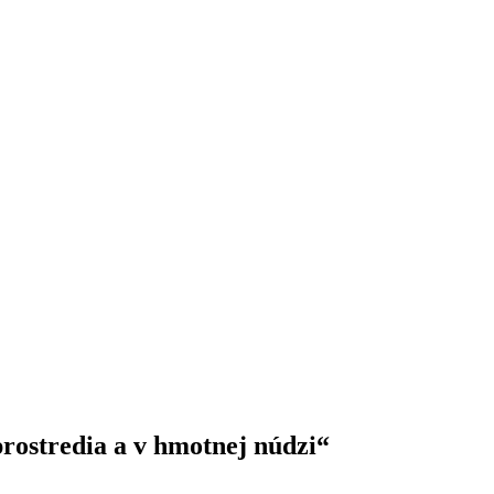
rostredia a v hmotnej núdzi“