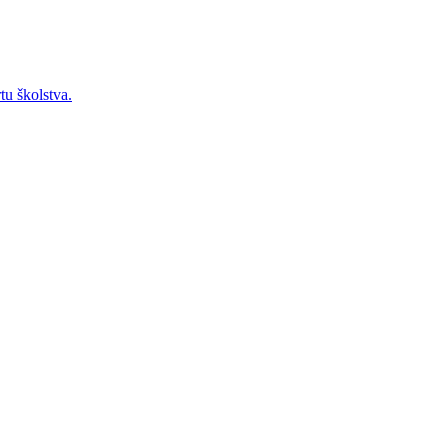
tu školstva.