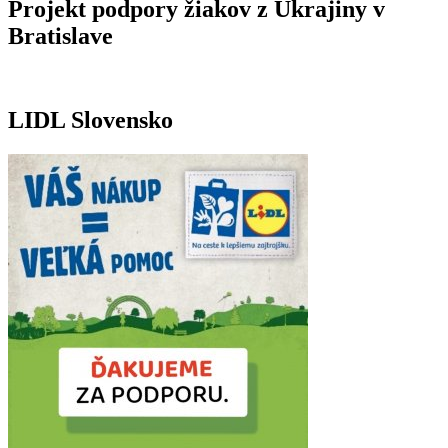
Projekt podpory žiakov z Ukrajiny v
Bratislave
LIDL Slovensko