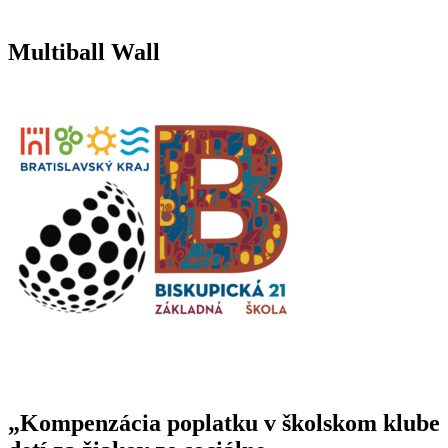
Multiball Wall
„Kompenzácia poplatku v školskom klube