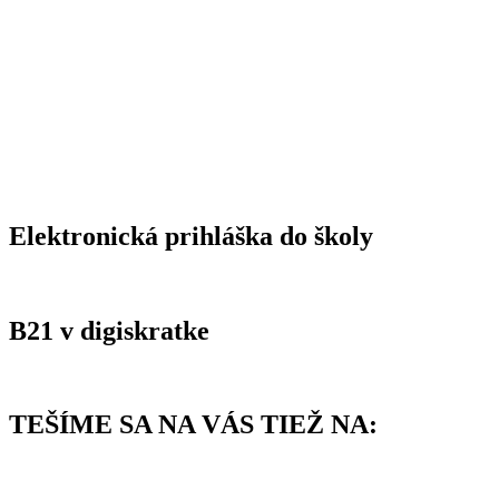
Elektronická prihláška do školy
B21 v digiskratke
TEŠÍME SA NA VÁS TIEŽ NA: