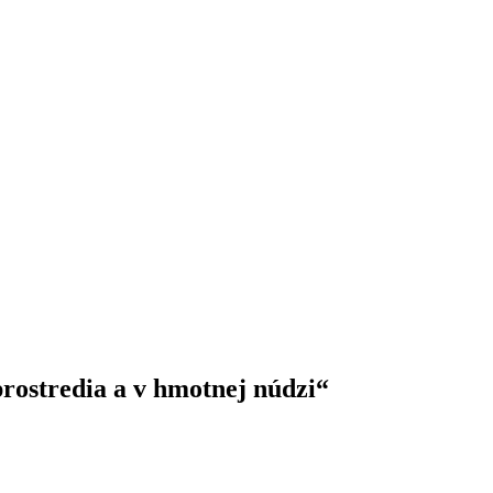
rostredia a v hmotnej núdzi“