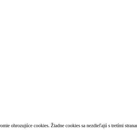
mie ohrozujúce cookies. Žiadne cookies sa nezdieľajú s tretími strana