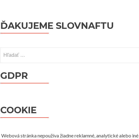
ĎAKUJEME SLOVNAFTU
Hľadať:
GDPR
COOKIE
Webová stránka nepoužíva žiadne reklamné, analytické alebo iné