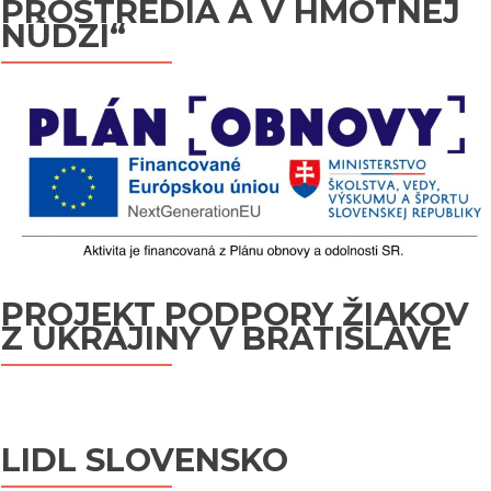
PROSTREDIA A V HMOTNEJ
NÚDZI“
PROJEKT PODPORY ŽIAKOV
Z UKRAJINY V BRATISLAVE
LIDL SLOVENSKO