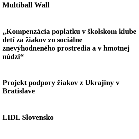
Multiball Wall
„Kompenzácia poplatku v školskom klube
detí za žiakov zo sociálne
znevýhodneného prostredia a v hmotnej
núdzi“
Projekt podpory žiakov z Ukrajiny v
Bratislave
LIDL Slovensko