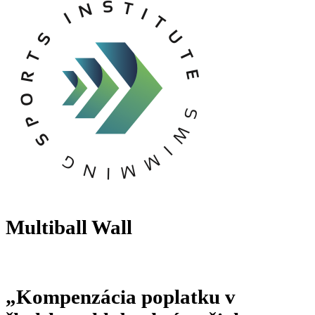
Multiball Wall
„Kompenzácia poplatku v