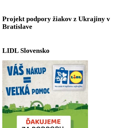
Projekt podpory žiakov z Ukrajiny v
Bratislave
LIDL Slovensko